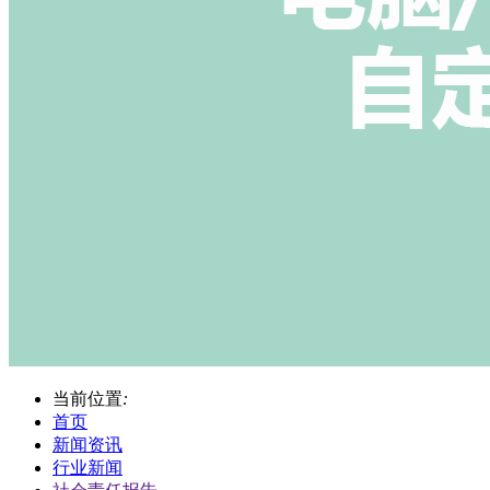
当前位置
:
首页
新闻资讯
行业新闻