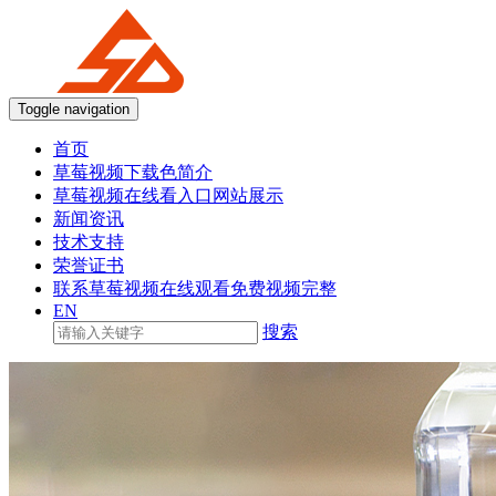
Toggle navigation
首页
草莓视频下载色简介
草莓视频在线看入口网站展示
新闻资讯
技术支持
荣誉证书
联系草莓视频在线观看免费视频完整
EN
搜索