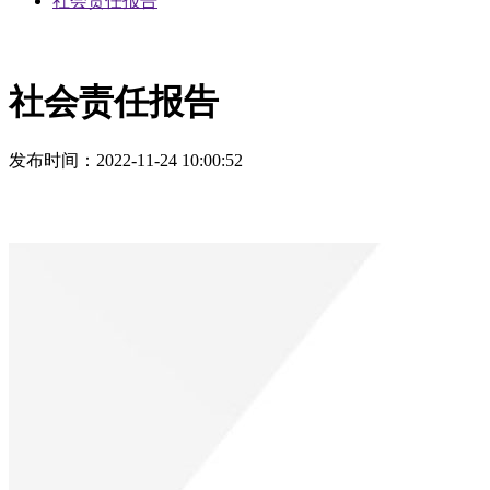
社会责任报告
社会责任报告
发布时间
：2022-11-24 10:00:52